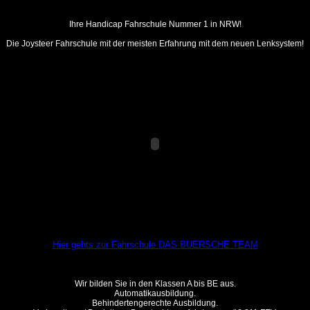
Ihre Handicap Fahrschule Nummer 1 in NRW!
Die Joysteer Fahrschule mit der meisten Erfahrung mit dem neuen Lenksystem!
Hier gehts zur Fahrschule DAS BUERSCHE TEAM
Wir bilden Sie in den Klassen A bis BE aus.
Automatikausbildung.
Behindertengerechte Ausbildung.