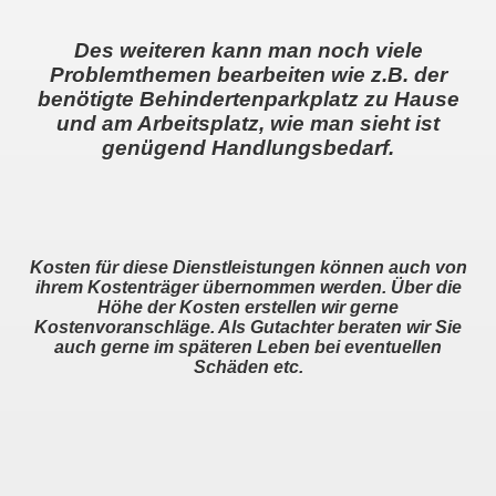
Des weiteren kann man noch viele
Problemthemen bearbeiten wie z.B. der
rologischen Problemen
benötigte Behindertenparkplatz zu Hause
und am Arbeitsplatz, wie man sieht ist
genügend Handlungsbedarf.
essen
Kosten für diese Dienstleistungen können auch von
hrerschein
ihrem Kostenträger übernommen werden. Über die
Höhe der Kosten erstellen wir gerne
ldung
Kostenvoranschläge. Als Gutachter beraten wir Sie
auch gerne im späteren Leben bei eventuellen
Schäden etc.
träger